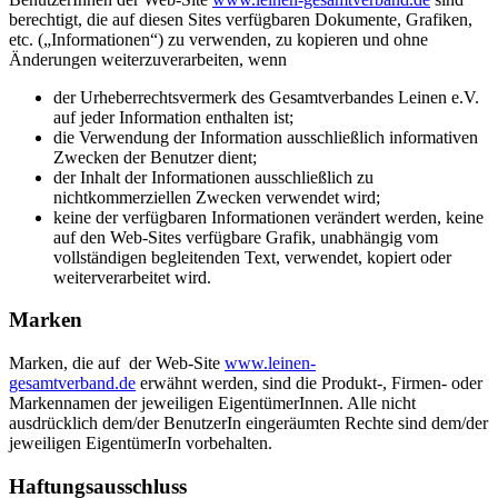
berechtigt, die auf diesen Sites verfügbaren Dokumente, Grafiken,
etc. („Informationen“) zu verwenden, zu kopieren und ohne
Änderungen weiterzuverarbeiten, wenn
der Urheberrechtsvermerk des Gesamtverbandes Leinen e.V.
auf jeder Information enthalten ist;
die Verwendung der Information ausschließlich informativen
Zwecken der Benutzer dient;
der Inhalt der Informationen ausschließlich zu
nichtkommerziellen Zwecken verwendet wird;
keine der verfügbaren Informationen verändert werden, keine
auf den Web-Sites verfügbare Grafik, unabhängig vom
vollständigen begleitenden Text, verwendet, kopiert oder
weiterverarbeitet wird.
Marken
Marken, die auf der Web-Site
www.leinen-
gesamtverband.de
erwähnt werden, sind die Produkt-, Firmen- oder
Markennamen der jeweiligen EigentümerInnen. Alle nicht
ausdrücklich dem/der BenutzerIn eingeräumten Rechte sind dem/der
jeweiligen EigentümerIn vorbehalten.
Haftungsausschluss