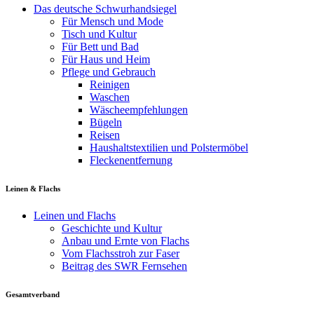
Das deutsche Schwurhandsiegel
Für Mensch und Mode
Tisch und Kultur
Für Bett und Bad
Für Haus und Heim
Pflege und Gebrauch
Reinigen
Waschen
Wäscheempfehlungen
Bügeln
Reisen
Haushaltstextilien und Polstermöbel
Fleckenentfernung
Leinen & Flachs
Leinen und Flachs
Geschichte und Kultur
Anbau und Ernte von Flachs
Vom Flachsstroh zur Faser
Beitrag des SWR Fernsehen
Gesamtverband