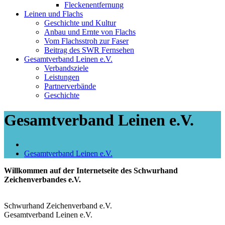
Fleckenentfernung
Leinen und Flachs
Geschichte und Kultur
Anbau und Ernte von Flachs
Vom Flachsstroh zur Faser
Beitrag des SWR Fernsehen
Gesamtverband Leinen e.V.
Verbandsziele
Leistungen
Partnerverbände
Geschichte
Gesamtverband Leinen e.V.
Gesamtverband Leinen e.V.
Willkommen auf der Internetseite des Schwurhand
Zeichenverbandes e.V.
Schwurhand Zeichenverband e.V.
Gesamtverband Leinen e.V.