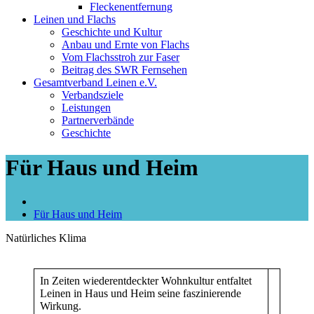
Fleckenentfernung
Leinen und Flachs
Geschichte und Kultur
Anbau und Ernte von Flachs
Vom Flachsstroh zur Faser
Beitrag des SWR Fernsehen
Gesamtverband Leinen e.V.
Verbandsziele
Leistungen
Partnerverbände
Geschichte
Für Haus und Heim
Für Haus und Heim
Natürliches Klima
In Zeiten wiederentdeckter Wohnkultur entfaltet
Leinen in Haus und Heim seine faszinierende
Wirkung.