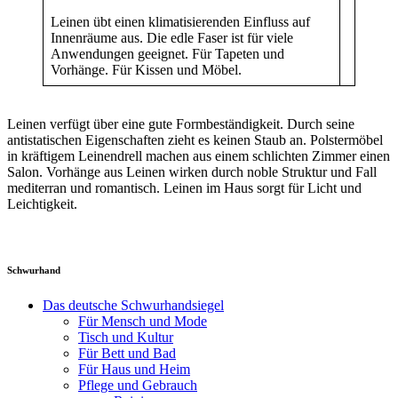
Leinen übt einen klimatisierenden Einfluss auf
Innenräume aus. Die edle Faser ist für viele
Anwendungen geeignet. Für Tapeten und
Vorhänge. Für Kissen und Möbel.
Leinen verfügt über eine gute Formbeständigkeit. Durch seine
antistatischen Eigenschaften zieht es keinen Staub an. Polstermöbel
in kräftigem Leinendrell machen aus einem schlichten Zimmer einen
Salon. Vorhänge aus Leinen wirken durch noble Struktur und Fall
mediterran und romantisch. Leinen im Haus sorgt für Licht und
Leichtigkeit.
Schwurhand
Das deutsche Schwurhandsiegel
Für Mensch und Mode
Tisch und Kultur
Für Bett und Bad
Für Haus und Heim
Pflege und Gebrauch