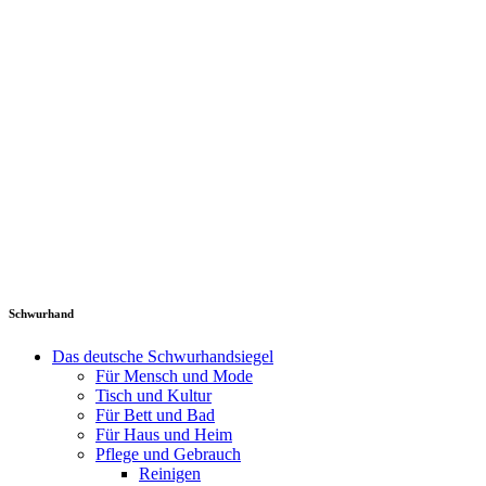
Schwurhand
Das deutsche Schwurhandsiegel
Für Mensch und Mode
Tisch und Kultur
Für Bett und Bad
Für Haus und Heim
Pflege und Gebrauch
Reinigen