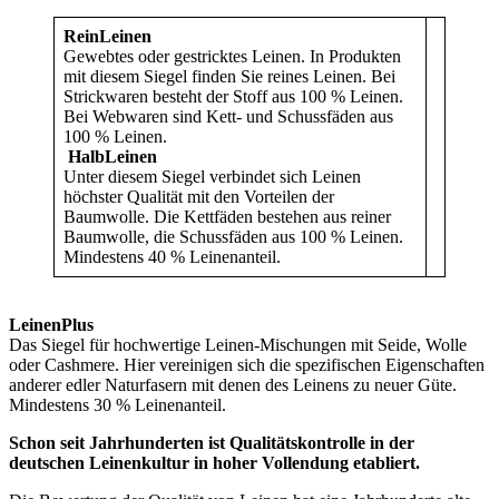
ReinLeinen
Gewebtes oder gestricktes Leinen. In Produkten
mit diesem Siegel finden Sie reines Leinen. Bei
Strickwaren besteht der Stoff aus 100 % Leinen.
Bei Webwaren sind Kett- und Schussfäden aus
100 % Leinen.
HalbLeinen
Unter diesem Siegel verbindet sich Leinen
höchster Qualität mit den Vorteilen der
Baumwolle. Die Kettfäden bestehen aus reiner
Baumwolle, die Schussfäden aus 100 % Leinen.
Mindestens 40 % Leinenanteil.
LeinenPlus
Das Siegel für hochwertige Leinen-Mischungen mit Seide, Wolle
oder Cashmere. Hier vereinigen sich die spezifischen Eigenschaften
anderer edler Naturfasern mit denen des Leinens zu neuer Güte.
Mindestens 30 % Leinenanteil.
Schon seit Jahrhunderten ist Qualitätskontrolle in der
deutschen Leinenkultur in hoher Vollendung etabliert.