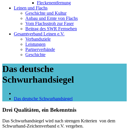
Fleckenentfernung
Leinen und Flachs
Geschichte und Kultur
Anbau und Ernte von Flachs
Vom Flachsstroh zur Faser
Beitrag des SWR Fernsehen
Gesamtverband Leinen e.V.
Verbandsziele
Leistungen
Partnerverbände
Geschichte
Das deutsche
Schwurhandsiegel
Das deutsche Schwurhandsiegel
Drei Qualitäten, ein Bekenntnis
Das Schwurhandsiegel wird nach strengen Kriterien von dem
Schwurhand-Zeichenverband e.V. vergeben.