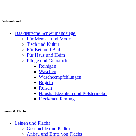
Schwurhand
Das deutsche Schwurhandsiegel
Für Mensch und Mode
Tisch und Kultur
Für Bett und Bad
Für Haus und Heim
Pflege und Gebrauch
Reinigen
Waschen
Wäscheempfehlungen
Bügeln
Reisen
Haushaltstextilien und Polstermöbel
Fleckenentfernung
Leinen & Flachs
Leinen und Flachs
Geschichte und Kultur
Anbau und Ernte von Flachs