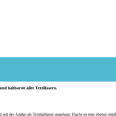
nd haltbarste aller Textilfasern.
seit der Antike als Textilpflanze angebaut. Flachs ist eine ebenso in