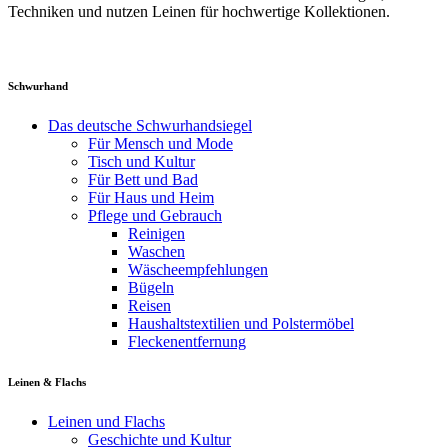
Techniken und nutzen Leinen für hochwertige Kollektionen.
Schwurhand
Das deutsche Schwurhandsiegel
Für Mensch und Mode
Tisch und Kultur
Für Bett und Bad
Für Haus und Heim
Pflege und Gebrauch
Reinigen
Waschen
Wäscheempfehlungen
Bügeln
Reisen
Haushaltstextilien und Polstermöbel
Fleckenentfernung
Leinen & Flachs
Leinen und Flachs
Geschichte und Kultur