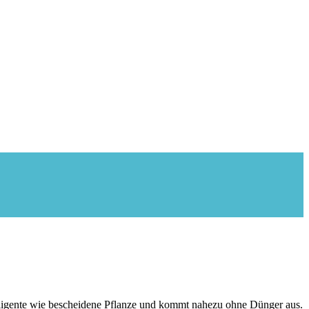
telligente wie bescheidene Pflanze und kommt nahezu ohne Dünger aus.