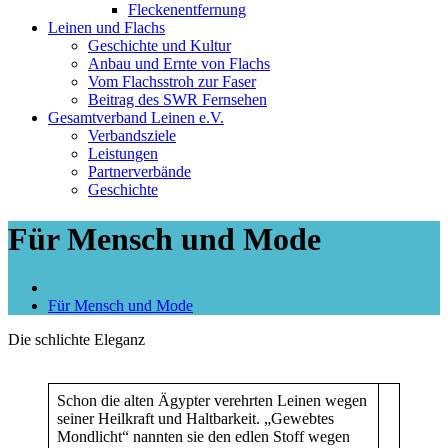
Fleckenentfernung
Leinen und Flachs
Geschichte und Kultur
Anbau und Ernte von Flachs
Vom Flachsstroh zur Faser
Beitrag des SWR Fernsehen
Gesamtverband Leinen e.V.
Verbandsziele
Leistungen
Partnerverbände
Geschichte
Für Mensch und Mode
Für Mensch und Mode
Die schlichte Eleganz
Schon die alten Ägypter verehrten Leinen wegen
seiner Heilkraft und Haltbarkeit. „Gewebtes
Mondlicht“ nannten sie den edlen Stoff wegen