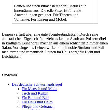
Leinen übt einen klimatisierenden Einfluss auf
Innenräume aus. Die edle Faser ist für viele
Anwendungen geeignet. Für Tapeten und
Vorhänge. Für Kissen und Möbel.
Leinen verfügt über eine gute Formbeständigkeit. Durch seine
antistatischen Eigenschaften zieht es keinen Staub an. Polstermöbel
in kräftigem Leinendrell machen aus einem schlichten Zimmer einen
Salon. Vorhänge aus Leinen wirken durch noble Struktur und Fall
mediterran und romantisch. Leinen im Haus sorgt für Licht und
Leichtigkeit.
Schwurhand
Das deutsche Schwurhandsiegel
Für Mensch und Mode
Tisch und Kultur
Für Bett und Bad
Für Haus und Heim
Pflege und Gebrauch