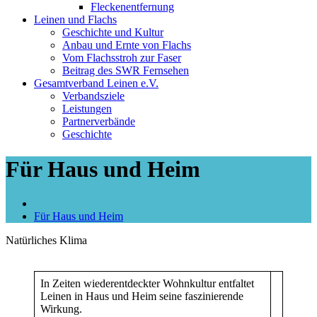
Fleckenentfernung
Leinen und Flachs
Geschichte und Kultur
Anbau und Ernte von Flachs
Vom Flachsstroh zur Faser
Beitrag des SWR Fernsehen
Gesamtverband Leinen e.V.
Verbandsziele
Leistungen
Partnerverbände
Geschichte
Für Haus und Heim
Für Haus und Heim
Natürliches Klima
In Zeiten wiederentdeckter Wohnkultur entfaltet
Leinen in Haus und Heim seine faszinierende
Wirkung.